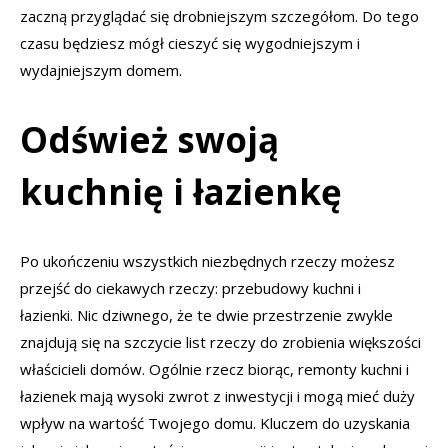
zaczną przyglądać się drobniejszym szczegółom. Do tego
czasu będziesz mógł cieszyć się wygodniejszym i
wydajniejszym domem.
Odśwież swoją
kuchnię i łazienkę
Po ukończeniu wszystkich niezbędnych rzeczy możesz
przejść do ciekawych rzeczy: przebudowy kuchni i
łazienki. Nic dziwnego, że te dwie przestrzenie zwykle
znajdują się na szczycie list rzeczy do zrobienia większości
właścicieli domów. Ogólnie rzecz biorąc, remonty kuchni i
łazienek mają wysoki zwrot z inwestycji i mogą mieć duży
wpływ na wartość Twojego domu. Kluczem do uzyskania