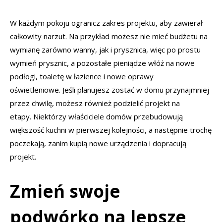
W każdym pokoju ogranicz zakres projektu, aby zawierał
całkowity narzut. Na przykład możesz nie mieć budżetu na
wymianę zarówno wanny, jak i prysznica, więc po prostu
wymień prysznic, a pozostałe pieniądze włóż na nowe
podłogi, toaletę w łazience i nowe oprawy
oświetleniowe. Jeśli planujesz zostać w domu przynajmniej
przez chwilę, możesz również podzielić projekt na
etapy. Niektórzy właściciele domów przebudowują
większość kuchni w pierwszej kolejności, a następnie trochę
poczekają, zanim kupią nowe urządzenia i dopracują
projekt.
Zmień swoje
podwórko na lepsze