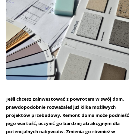
Jeśli chcesz zainwestować z powrotem w swój dom,
prawdopodobnie rozważałeś już kilka możliwych
projektów przebudowy. Remont domu może podnieść
jego wartość, uczynić go bardziej atrakcyjnym dla
potencjalnych nabywców. Zmienia go również w