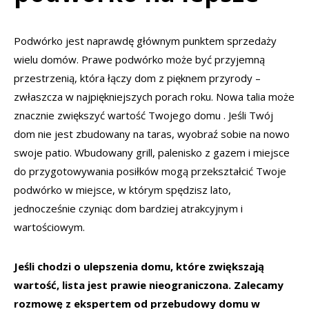
Podwórko jest naprawdę głównym punktem sprzedaży
wielu domów. Prawe podwórko może być przyjemną
przestrzenią, która łączy dom z pięknem przyrody –
zwłaszcza w najpiękniejszych porach roku. Nowa talia może
znacznie zwiększyć wartość Twojego domu . Jeśli Twój
dom nie jest zbudowany na taras, wyobraź sobie na nowo
swoje patio. Wbudowany grill, palenisko z gazem i miejsce
do przygotowywania posiłków mogą przekształcić Twoje
podwórko w miejsce, w którym spędzisz lato,
jednocześnie czyniąc dom bardziej atrakcyjnym i
wartościowym.
Jeśli chodzi o ulepszenia domu, które zwiększają
wartość, lista jest prawie nieograniczona. Zalecamy
rozmowę z ekspertem od przebudowy domu w