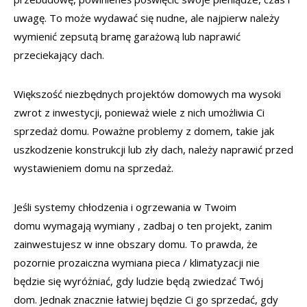
uwagę. To może wydawać się nudne, ale najpierw należy
wymienić zepsutą bramę garażową lub naprawić
przeciekający dach.
Większość niezbędnych projektów domowych ma wysoki
zwrot z inwestycji, ponieważ wiele z nich umożliwia Ci
sprzedaż domu. Poważne problemy z domem, takie jak
uszkodzenie konstrukcji lub zły dach, należy naprawić przed
wystawieniem domu na sprzedaż.
Jeśli systemy chłodzenia i ogrzewania w Twoim
domu wymagają wymiany , zadbaj o ten projekt, zanim
zainwestujesz w inne obszary domu. To prawda, że ​​
pozornie prozaiczna wymiana pieca / klimatyzacji nie
będzie się wyróżniać, gdy ludzie będą zwiedzać Twój
dom. Jednak znacznie łatwiej będzie Ci go sprzedać, gdy