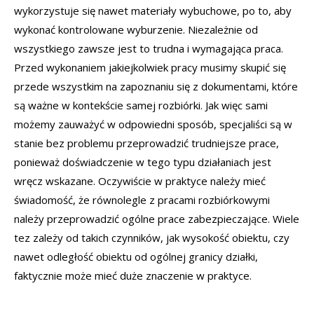
wykorzystuje się nawet materiały wybuchowe, po to, aby
wykonać kontrolowane wyburzenie. Niezależnie od
wszystkiego zawsze jest to trudna i wymagająca praca.
Przed wykonaniem jakiejkolwiek pracy musimy skupić się
przede wszystkim na zapoznaniu się z dokumentami, które
są ważne w kontekście samej rozbiórki. Jak więc sami
możemy zauważyć w odpowiedni sposób, specjaliści są w
stanie bez problemu przeprowadzić trudniejsze prace,
ponieważ doświadczenie w tego typu działaniach jest
wręcz wskazane. Oczywiście w praktyce należy mieć
świadomość, że równolegle z pracami rozbiórkowymi
należy przeprowadzić ogólne prace zabezpieczające. Wiele
tez zależy od takich czynników, jak wysokość obiektu, czy
nawet odległość obiektu od ogólnej granicy działki,
faktycznie może mieć duże znaczenie w praktyce.