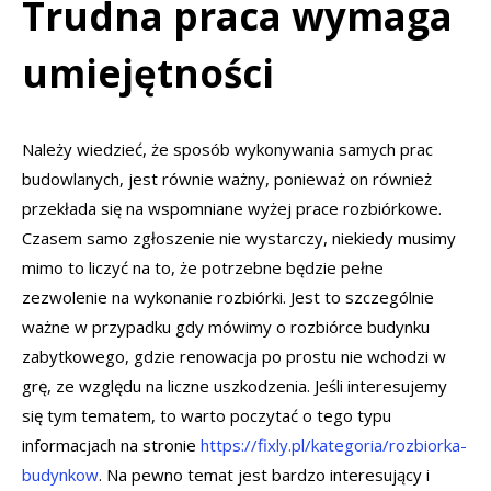
Trudna praca wymaga
umiejętności
Należy wiedzieć, że sposób wykonywania samych prac
budowlanych, jest równie ważny, ponieważ on również
przekłada się na wspomniane wyżej prace rozbiórkowe.
Czasem samo zgłoszenie nie wystarczy, niekiedy musimy
mimo to liczyć na to, że potrzebne będzie pełne
zezwolenie na wykonanie rozbiórki. Jest to szczególnie
ważne w przypadku gdy mówimy o rozbiórce budynku
zabytkowego, gdzie renowacja po prostu nie wchodzi w
grę, ze względu na liczne uszkodzenia. Jeśli interesujemy
się tym tematem, to warto poczytać o tego typu
informacjach na stronie
https://fixly.pl/kategoria/rozbiorka-
budynkow
. Na pewno temat jest bardzo interesujący i