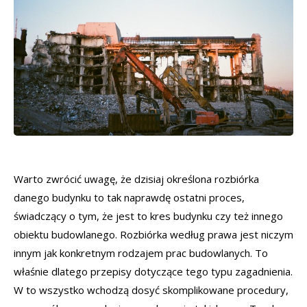
Warto zwrócić uwagę, że dzisiaj określona rozbiórka
danego budynku to tak naprawdę ostatni proces,
świadczący o tym, że jest to kres budynku czy też innego
obiektu budowlanego. Rozbiórka według prawa jest niczym
innym jak konkretnym rodzajem prac budowlanych. To
właśnie dlatego przepisy dotyczące tego typu zagadnienia.
W to wszystko wchodzą dosyć skomplikowane procedury,