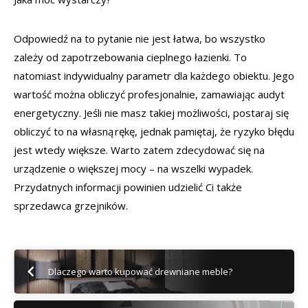
Odpowiedź na to pytanie nie jest łatwa, bo wszystko
zależy od zapotrzebowania cieplnego łazienki. To
natomiast indywidualny parametr dla każdego obiektu. Jego
wartość można obliczyć profesjonalnie, zamawiając audyt
energetyczny. Jeśli nie masz takiej możliwości, postaraj się
obliczyć to na własną rękę, jednak pamiętaj, że ryzyko błędu
jest wtedy większe. Warto zatem zdecydować się na
urządzenie o większej mocy – na wszelki wypadek.
Przydatnych informacji powinien udzielić Ci także
sprzedawca grzejników.
Dlaczego warto kupować drewniane meble?