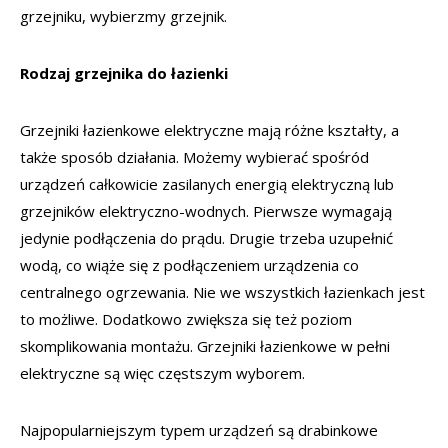
grzejniku, wybierzmy grzejnik.
Rodzaj grzejnika do łazienki
Grzejniki łazienkowe elektryczne mają różne kształty, a
także sposób działania. Możemy wybierać spośród
urządzeń całkowicie zasilanych energią elektryczną lub
grzejników elektryczno-wodnych. Pierwsze wymagają
jedynie podłączenia do prądu. Drugie trzeba uzupełnić
wodą, co wiąże się z podłączeniem urządzenia co
centralnego ogrzewania. Nie we wszystkich łazienkach jest
to możliwe. Dodatkowo zwiększa się też poziom
skomplikowania montażu. Grzejniki łazienkowe w pełni
elektryczne są więc częstszym wyborem.
Najpopularniejszym typem urządzeń są drabinkowe