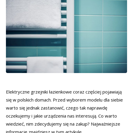
Elektryczne grzejniki łazienkowe coraz częściej pojawiają
się w polskich domach. Przed wyborem modelu dla siebie
warto się jednak zastanowić, czego tak naprawdę
oczekujemy i jakie urządzenia nas interesują. Co warto
wiedzieć, nim zdecydujemy się na zakup? Najważniejsze
informacje znajdziesz w tym artykule.