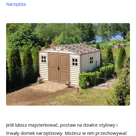
Narzędzia
Jeśli lubisz majsterkować, postaw na działce stylowy i
trwały domek narzędziowy. Możesz w nim przechowywać