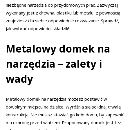
niezbędne narzędzia do przydomowych prac. Zazwyczaj
wykonany jest z drewna, plastiku lub metalu, z pewnością
znajdziesz dla siebie odpowiednie rozwiązanie. Sprawdź,
jak wybrać odpowiedni składzik!
Metalowy domek na
narzędzia – zalety i
wady
Metalowy domek na narzędzia możesz postawić w
dowolnym miejscu na działce. Wyróżnia się solidną, trwałą
konstrukcją. Nie musisz stawiać go koło domu, by zapewnić
mu ochronę przed wiatrem. Proponowany domek jest też