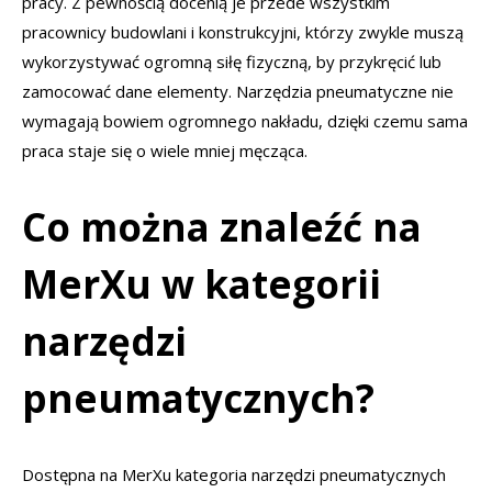
pracy. Z pewnością docenią je przede wszystkim
pracownicy budowlani i konstrukcyjni, którzy zwykle muszą
wykorzystywać ogromną siłę fizyczną, by przykręcić lub
zamocować dane elementy. Narzędzia pneumatyczne nie
wymagają bowiem ogromnego nakładu, dzięki czemu sama
praca staje się o wiele mniej męcząca.
Co można znaleźć na
MerXu w kategorii
narzędzi
pneumatycznych?
Dostępna na MerXu kategoria narzędzi pneumatycznych