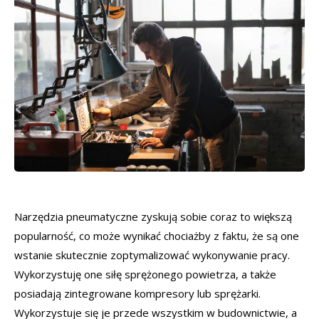
Narzędzia pneumatyczne zyskują sobie coraz to większą
popularność, co może wynikać chociażby z faktu, że są one
wstanie skutecznie zoptymalizować wykonywanie pracy.
Wykorzystuję one siłę sprężonego powietrza, a także
posiadają zintegrowane kompresory lub sprężarki.
Wykorzystuje się je przede wszystkim w budownictwie, a