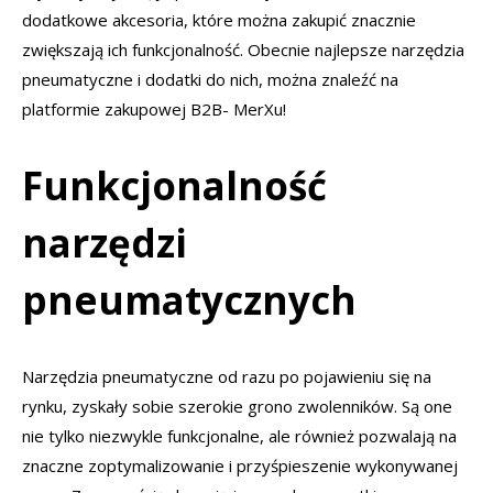
dodatkowe akcesoria, które można zakupić znacznie
zwiększają ich funkcjonalność. Obecnie najlepsze narzędzia
pneumatyczne i dodatki do nich, można znaleźć na
platformie zakupowej B2B- MerXu!
Funkcjonalność
narzędzi
pneumatycznych
Narzędzia pneumatyczne od razu po pojawieniu się na
rynku, zyskały sobie szerokie grono zwolenników. Są one
nie tylko niezwykle funkcjonalne, ale również pozwalają na
znaczne zoptymalizowanie i przyśpieszenie wykonywanej