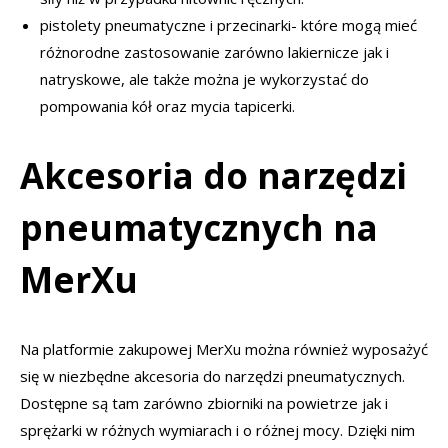
pistolety pneumatyczne i przecinarki- które mogą mieć
różnorodne zastosowanie zarówno lakiernicze jak i
natryskowe, ale także można je wykorzystać do
pompowania kół oraz mycia tapicerki.
Akcesoria do narzędzi
pneumatycznych na
MerXu
Na platformie zakupowej MerXu można również wyposażyć
się w niezbędne akcesoria do narzędzi pneumatycznych.
Dostępne są tam zarówno zbiorniki na powietrze jak i
sprężarki w różnych wymiarach i o różnej mocy. Dzięki nim