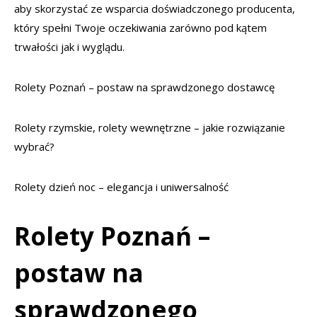
aby skorzystać ze wsparcia doświadczonego producenta,
który spełni Twoje oczekiwania zarówno pod kątem
trwałości jak i wyglądu.
Rolety Poznań – postaw na sprawdzonego dostawcę
Rolety rzymskie, rolety wewnętrzne – jakie rozwiązanie
wybrać?
Rolety dzień noc – elegancja i uniwersalność
Rolety Poznań –
postaw na
sprawdzonego