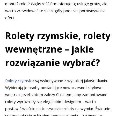
montaż rolet? Większość firm oferuje tę usługę gratis, ale
warto zrewidować te szczegóły podczas porównywania
ofert.
Rolety rzymskie, rolety
wewnętrzne – jakie
rozwiązanie wybrać?
Rolety rzymskie
są wykonywane z wysokiej jakości tkanin.
Wybierają je osoby posiadające nowoczesne i stylowe
wnętrza. Jeżeli zatem zależy Ci na tym, aby zamontowane
rolety wyróżniały się eleganckim designem – warto
postawić właśnie na te rzymskie rolety na wymiar. Świetnie
sprawdzają się w każdym pomieszczeniu – zarówno w