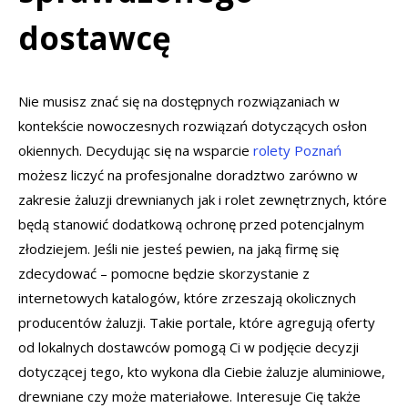
dostawcę
Nie musisz znać się na dostępnych rozwiązaniach w
kontekście nowoczesnych rozwiązań dotyczących osłon
okiennych. Decydując się na wsparcie
rolety Poznań
możesz liczyć na profesjonalne doradztwo zarówno w
zakresie żaluzji drewnianych jak i rolet zewnętrznych, które
będą stanowić dodatkową ochronę przed potencjalnym
złodziejem. Jeśli nie jesteś pewien, na jaką firmę się
zdecydować – pomocne będzie skorzystanie z
internetowych katalogów, które zrzeszają okolicznych
producentów żaluzji. Takie portale, które agregują oferty
od lokalnych dostawców pomogą Ci w podjęcie decyzji
dotyczącej tego, kto wykona dla Ciebie żaluzje aluminiowe,
drewniane czy może materiałowe. Interesuje Cię także