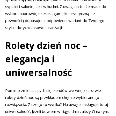
sypialni i salonie, jak i w kuchni. Z uwagi na to, że masz do
wyboru naprawdę szeroką gamę kolorystyczną – z
pewnością dopasujesz odpowiedni wariant do Twojego
stylu i dotychczasowej aranżacji.
Rolety dzień noc –
elegancja i
uniwersalność
Pomimo zmieniających się trendów we wnętrzarstwie
rolety dzień noc są przykładem chętnie wybieranego
rozwiązania. Z czego to wynika? Na uwagę zasługuje tutaj
uniwersalność. Jeżeli bowiem w ciągu dnia zależy Ci na tym,