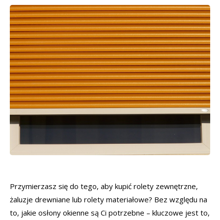
Przymierzasz się do tego, aby kupić rolety zewnętrzne,
żaluzje drewniane lub rolety materiałowe? Bez względu na
to, jakie osłony okienne są Ci potrzebne – kluczowe jest to,