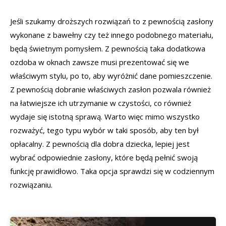
Jeśli szukamy droższych rozwiązań to z pewnością zasłony
wykonane z bawełny czy też innego podobnego materiału,
będą świetnym pomysłem. Z pewnością taka dodatkowa
ozdoba w oknach zawsze musi prezentować się we
właściwym stylu, po to, aby wyróżnić dane pomieszczenie.
Z pewnością dobranie właściwych zasłon pozwala również
na łatwiejsze ich utrzymanie w czystości, co również
wydaje się istotną sprawą. Warto więc mimo wszystko
rozważyć, tego typu wybór w taki sposób, aby ten był
opłacalny. Z pewnością dla dobra dziecka, lepiej jest
wybrać odpowiednie zasłony, które będą pełnić swoją
funkcję prawidłowo. Taka opcja sprawdzi się w codziennym
rozwiązaniu.