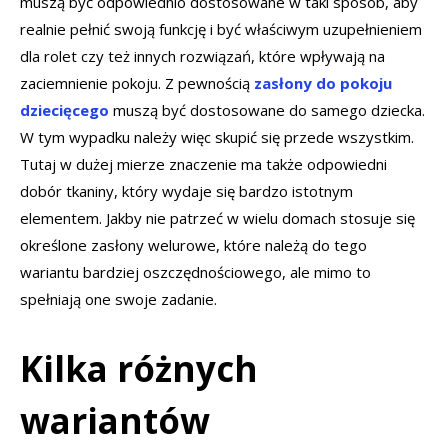
muszą być odpowiednio dostosowane w taki sposób, aby
realnie pełnić swoją funkcję i być właściwym uzupełnieniem
dla rolet czy też innych rozwiązań, które wpływają na
zaciemnienie pokoju. Z pewnością
zasłony do pokoju
dziecięcego
muszą być dostosowane do samego dziecka.
W tym wypadku należy więc skupić się przede wszystkim.
Tutaj w dużej mierze znaczenie ma także odpowiedni
dobór tkaniny, który wydaje się bardzo istotnym
elementem. Jakby nie patrzeć w wielu domach stosuje się
określone zasłony welurowe, które należą do tego
wariantu bardziej oszczędnościowego, ale mimo to
spełniają one swoje zadanie.
Kilka różnych
wariantów