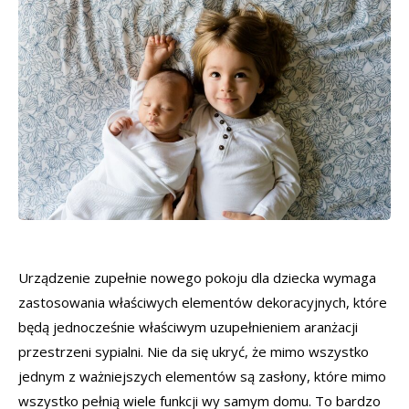
Urządzenie zupełnie nowego pokoju dla dziecka wymaga
zastosowania właściwych elementów dekoracyjnych, które
będą jednocześnie właściwym uzupełnieniem aranżacji
przestrzeni sypialni. Nie da się ukryć, że mimo wszystko
jednym z ważniejszych elementów są zasłony, które mimo
wszystko pełnią wiele funkcji wy samym domu. To bardzo