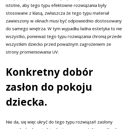
istotne, aby tego typu efektowne rozwiązania były
stosowane z klasą, zwłaszcza że tego typu materiał
zawieszony w oknach musi być odpowiednio dostosowany
do samego wnętrza. W tym wypadku ładna estetyka to nie
wszystko, ponieważ tego typu rozwiązania chronią przede
wszystkim dziecko przed poważnym zagrożeniem ze
strony promieniowania UV.
Konkretny dobór
zasłon do pokoju
dziecka.
Nie da, się więc ukryć do tego typu rozwiązań zasłony