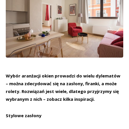
Wybór aranżacji okien prowadzi do wielu dylematów
– można zdecydować się na zasłony, firanki, a może
rolety. Rozwiązań jest wiele, dlatego przyjrzymy się
wybranym z nich – zobacz kilka inspiracji.
Stylowe zasłony