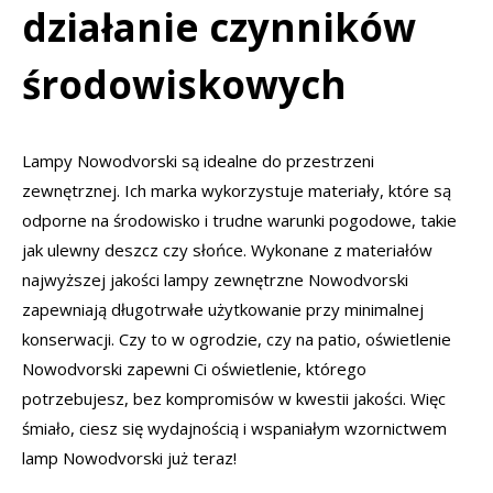
działanie czynników
środowiskowych
Lampy Nowodvorski są idealne do przestrzeni
zewnętrznej. Ich marka wykorzystuje materiały, które są
odporne na środowisko i trudne warunki pogodowe, takie
jak ulewny deszcz czy słońce. Wykonane z materiałów
najwyższej jakości lampy zewnętrzne Nowodvorski
zapewniają długotrwałe użytkowanie przy minimalnej
konserwacji. Czy to w ogrodzie, czy na patio, oświetlenie
Nowodvorski zapewni Ci oświetlenie, którego
potrzebujesz, bez kompromisów w kwestii jakości. Więc
śmiało, ciesz się wydajnością i wspaniałym wzornictwem
lamp Nowodvorski już teraz!