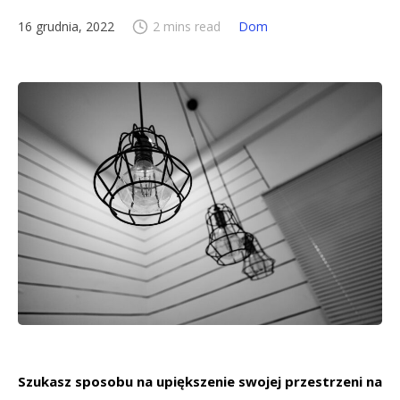
16 grudnia, 2022
2 mins read
Dom
Szukasz sposobu na upiększenie swojej przestrzeni na