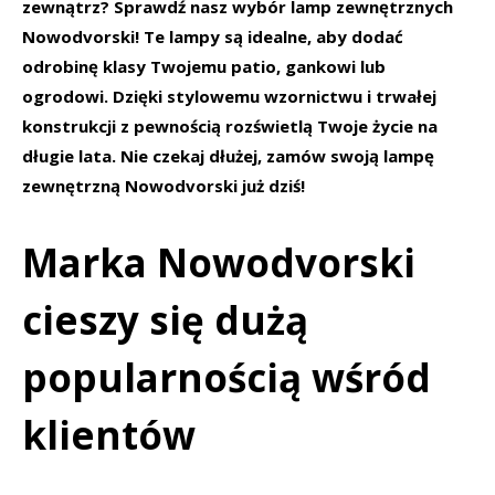
zewnątrz? Sprawdź nasz wybór lamp zewnętrznych
Nowodvorski! Te lampy są idealne, aby dodać
odrobinę klasy Twojemu patio, gankowi lub
ogrodowi. Dzięki stylowemu wzornictwu i trwałej
konstrukcji z pewnością rozświetlą Twoje życie na
długie lata. Nie czekaj dłużej, zamów swoją lampę
zewnętrzną Nowodvorski już dziś!
Marka Nowodvorski
cieszy się dużą
popularnością wśród
klientów