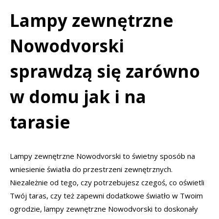
Lampy zewnętrzne
Nowodvorski
sprawdzą się zarówno
w domu jak i na
tarasie
Lampy zewnętrzne Nowodvorski to świetny sposób na
wniesienie światła do przestrzeni zewnętrznych.
Niezależnie od tego, czy potrzebujesz czegoś, co oświetli
Twój taras, czy też zapewni dodatkowe światło w Twoim
ogrodzie, lampy zewnętrzne Nowodvorski to doskonały