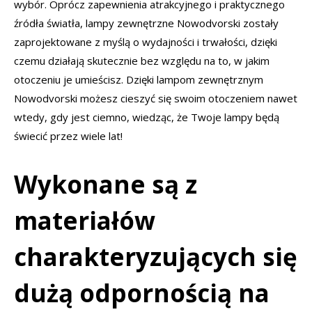
wybór. Oprócz zapewnienia atrakcyjnego i praktycznego
źródła światła, lampy zewnętrzne Nowodvorski zostały
zaprojektowane z myślą o wydajności i trwałości, dzięki
czemu działają skutecznie bez względu na to, w jakim
otoczeniu je umieścisz. Dzięki lampom zewnętrznym
Nowodvorski możesz cieszyć się swoim otoczeniem nawet
wtedy, gdy jest ciemno, wiedząc, że Twoje lampy będą
świecić przez wiele lat!
Wykonane są z
materiałów
charakteryzujących się
dużą odpornością na