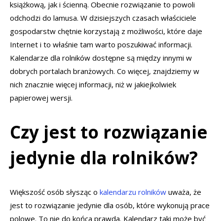
książkową, jak i ścienną. Obecnie rozwiązanie to powoli
odchodzi do lamusa. W dzisiejszych czasach właściciele
gospodarstw chętnie korzystają z możliwości, które daje
Internet i to właśnie tam warto poszukiwać informacji.
Kalendarze dla rolników dostępne są między innymi w
dobrych portalach branżowych. Co więcej, znajdziemy w
nich znacznie więcej informacji, niż w jakiejkolwiek
papierowej wersji.
Czy jest to rozwiązanie
jedynie dla rolników?
Większość osób słysząc o
kalendarzu rolników
uważa, że
jest to rozwiązanie jedynie dla osób, które wykonują prace
polowe. To nie do końca prawda. Kalendarz taki może być