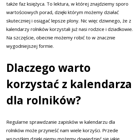
także faz księżyca. To lektura, w której znajdziemy sporo
wartościowych porad, dzięki którym możemy działać
skuteczniej i osiągać lepsze plony. Nic więc dziwnego, że z
kalendarzy rolników korzystali już nasi rodzice i dziadkowie.
Na szczęście, obecnie możemy robić to w znacznie
wygodniejszej formie.
Dlaczego warto
korzystać z kalendarza
dla rolników?
Regularne sprawdzanie zapisków w kalendarzu dla
rolników może przynieść nam wiele korzyści. Przede
wszystkim dzięki niemu możemy dowiedzieć się jakie