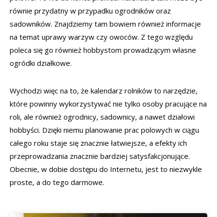
równie przydatny w przypadku ogrodników oraz
sadowników. Znajdziemy tam bowiem również informacje
na temat uprawy warzyw czy owoców. Z tego względu
poleca się go również hobbystom prowadzącym własne
ogródki działkowe.
Wychodzi więc na to, że kalendarz rolników to narzędzie,
które powinny wykorzystywać nie tylko osoby pracujące na
roli, ale również ogrodnicy, sadownicy, a nawet działowi
hobbyści. Dzięki niemu planowanie prac polowych w ciągu
całego roku staje się znacznie łatwiejsze, a efekty ich
przeprowadzania znacznie bardziej satysfakcjonujące.
Obecnie, w dobie dostępu do Internetu, jest to niezwykle
proste, a do tego darmowe.