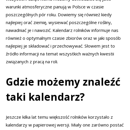
warunki atmosferyczne panują w Polsce w czasie
poszczególnych pór roku. Dowiemy się również kiedy
najlepiej orać ziemię, wysiewać poszczególne rośliny,
nawadniać je i nawozić. Kalendarz rolników informuje nas
również o optymalnym czasie zbiorów oraz w jaki sposób
najlepiej je składować i przechowywać. Słowem jest to
źródło informacji na temat wszystkich ważnych kwestii
związanych z pracą na roli.
Gdzie możemy znaleźć
taki kalendarz?
Jeszcze kilka lat temu większość rolników korzystało z
kalendarzy w papierowej wersji. Miały one zarówno postać