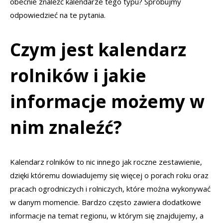
obecnie znaleźć kalendarze tego typu? Spróbujmy
odpowiedzieć na te pytania.
Czym jest kalendarz
rolników i jakie
informacje możemy w
nim znaleźć?
Kalendarz rolników to nic innego jak roczne zestawienie,
dzięki któremu dowiadujemy się więcej o porach roku oraz
pracach ogrodniczych i rolniczych, które można wykonywać
w danym momencie. Bardzo często zawiera dodatkowe
informacje na temat regionu, w którym się znajdujemy, a