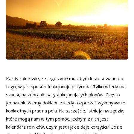
Każdy rolnik wie, że jego życie musi być dostosowane do
tego, w jaki sposób funkcjonuje przyroda. Tylko wtedy ma
szansę na zebranie satysfakcjonujących plonów. Często
jednak nie wiemy dokładnie kiedy rozpocząć wykonywanie
konkretnych prac na polu. Na szczęście, istnieją narzędzia,
które mogą nam w tym pomóc. Jednym z nich jest
kalendarz rolników. Czym jest i jakie daje korzyści? Gdzie